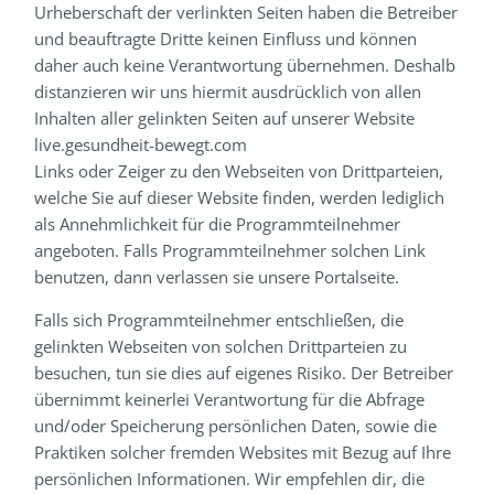
Urheberschaft der verlinkten Seiten haben die Betreiber
und beauftragte Dritte keinen Einfluss und können
daher auch keine Verantwortung übernehmen. Deshalb
distanzieren wir uns hiermit ausdrücklich von allen
Inhalten aller gelinkten Seiten auf unserer Website
live.gesundheit-bewegt.com
Links oder Zeiger zu den Webseiten von Drittparteien,
welche Sie auf dieser Website finden, werden lediglich
als Annehmlichkeit für die Programmteilnehmer
angeboten. Falls Programmteilnehmer solchen Link
benutzen, dann verlassen sie unsere Portalseite.
Falls sich Programmteilnehmer entschließen, die
gelinkten Webseiten von solchen Drittparteien zu
besuchen, tun sie dies auf eigenes Risiko. Der Betreiber
übernimmt keinerlei Verantwortung für die Abfrage
und/oder Speicherung persönlichen Daten, sowie die
Praktiken solcher fremden Websites mit Bezug auf Ihre
persönlichen Informationen. Wir empfehlen dir, die