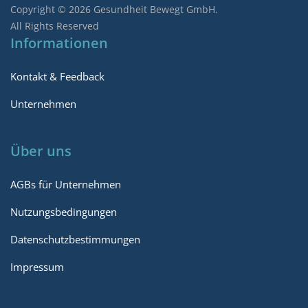
Copyright © 2026 Gesundheit Bewegt GmbH.
All Rights Reserved
Informationen
Kontakt & Feedback
Unternehmen
Über uns
AGBs für Unternehmen
Nutzungsbedingungen
Datenschutzbestimmungen
Impressum