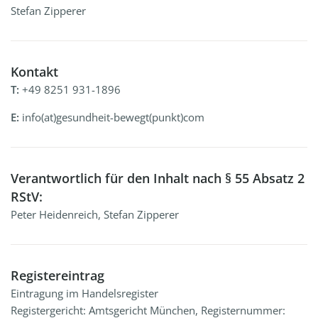
Stefan Zipperer
Kontakt
T:
+49 8251 931-1896
E:
info(at)gesundheit-bewegt(punkt)com
Verantwortlich für den Inhalt nach § 55 Absatz 2
RStV:
Peter Heidenreich, Stefan Zipperer
Registereintrag
Eintragung im Handelsregister
Registergericht: Amtsgericht München, Registernummer: