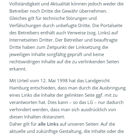
Vollständigkeit und Aktualität können jedoch weder die
Betreiber noch Dritte die Gewähr übernehmen.
Gleiches gilt für technische Störungen und
Verfälschungen durch unbefugte Dritte. Die Portalseite
des Betreibers enthält auch Verweise (sog. Links) auf
Internetseiten Dritter. Der Betreiber und beauftragte
Dritte haben zum Zeitpunkt der Linksetzung die
jeweiligen Inhalte sorgfältig geprüft und keine
rechtswidrigen Inhalte auf die zu verlinkenden Seiten
erkannt.
Mit Urteil vom 12. Mai 1998 hat das Landgericht
Hamburg entschieden, dass man durch die Ausbringung
eines Links die Inhalte der gelinkten Seite ggf. mit zu
verantworten hat. Dies kann – so das LG – nur dadurch
verhindert werden, dass man sich ausdrücklich von
diesen Inhalten distanziert.
Daher gilt für
alle Links
auf unseren Seiten: Auf die
aktuelle und zukünftige Gestaltung, die Inhalte oder die