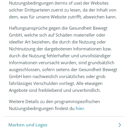
Nutzungsbedingungen (terms of use) der Websites
solcher Drittparteien zuerst zu lesen, da der Inhalt von
dem, was für unsere Website zutrifft, abweichen kann.
Haftungsansprüche gegen die Gesundheit Bewegt
GmbH, welche sich auf Schäden materieller oder
ideeller Art beziehen, die durch die Nutzung oder
Nichtnutzung der dargebotenen Informationen bzw.
durch die Nutzung fehlerhafter und unvollständiger
Informationen verursacht wurden, sind grundsätzlich
ausgeschlossen, sofern seitens der Gesundheit Bewegt
GmbH kein nachweislich vorsätzliches oder grob
fahrlässiges Verschulden vorliegt. Alle etwaigen
Angebote sind freibleibend und unverbindlich.
Weitere Details zu den programmspezifischen
Nutzungsbedingungen findest du
hier
.
Marken und Logos