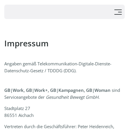
Impressum
Angaben gemäß Telekommunikation-Digitale-Dienste-
Datenschutz-Gesetz / TDDDG (DDG).
GB|Work, GB|Work+, GB|Kampagnen, GB|Woman
sind
Serviceangebote der
Gesundheit Bewegt GmbH
.
Stadtplatz 27
86551 Aichach
Vertreten durch die Geschäftsführer: Peter Heidenreich,