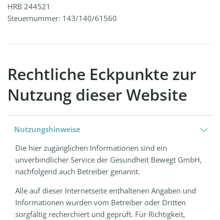
HRB 244521
Steuernummer: 143/140/61560
Rechtliche Eckpunkte zur
Nutzung dieser Website
Nutzungshinweise
Die hier zugänglichen Informationen sind ein
unverbindlicher Service der Gesundheit Bewegt GmbH,
nachfolgend auch Betreiber genannt.
Alle auf dieser Internetseite enthaltenen Angaben und
Informationen wurden vom Betreiber oder Dritten
sorgfältig recherchiert und geprüft. Für Richtigkeit,