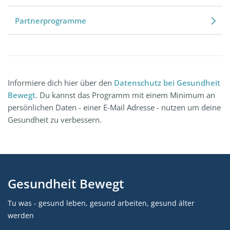
Partnerprogramme
Informiere dich hier über den
Datenschutz bei Gesundheit
Bewegt
. Du kannst das Programm mit einem Minimum an
persönlichen Daten - einer E-Mail Adresse - nutzen um deine
Gesundheit zu verbessern.
Gesundheit Bewegt
Tu was - gesund leben, gesund arbeiten, gesund älter
werden